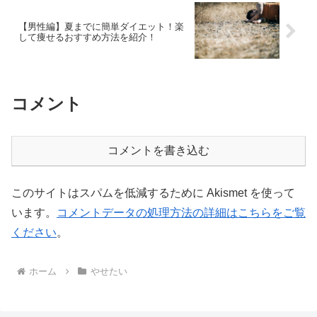
【男性編】夏までに簡単ダイエット！楽
して痩せるおすすめ方法を紹介！
コメント
コメントを書き込む
このサイトはスパムを低減するために Akismet を使って
います。
コメントデータの処理方法の詳細はこちらをご覧
ください
。
ホーム
やせたい