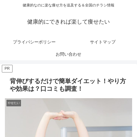
健康的なのに楽な痩せ方を追及する＆全国のチラシ情報
健康的にできれば楽して痩せたい
プライバシーポリシー
サイトマップ
お問い合わせ
PR
背伸びするだけで簡単ダイエット！やり方
や効果は？口コミも調査！
やせたい