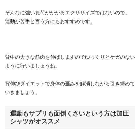
そんなに強い負荷がかかるエクササイズではないので、
運動が苦手と言う方にもおすすめです。
背中の大きな筋肉を伸ばしますのでゆっくりとケガのない
ように行いましょうね。
背伸びダイエットで身体の歪みを解消しながら引き締めて
いきましょう。
運動もサプリも面倒くさいという方は加圧
シャツがオススメ