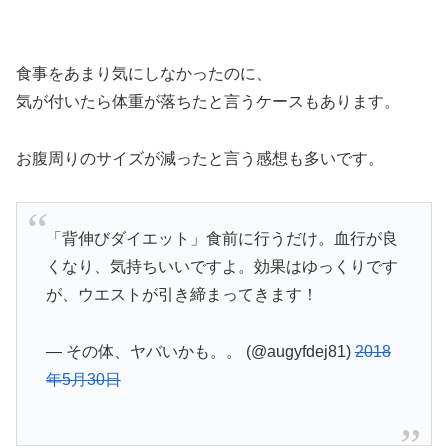
食事をあまり気にしなかったのに、
気が付いたら体重が落ちたと言うケースもあります。
お腹周りのサイズが減ったと言う感想も多いです。
「背伸びダイエット」食前に行うだけ。血行が良
くなり、気持ちいいですよ。効果はゆっくりです
が、ウエストが引き締まってきます！
— その体、ヤバいかも。。 (@augyfdej81)
2018
年5月30日