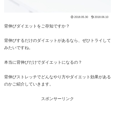
2018.05.30
2018.06.10
背伸びダイエットをご存知ですか？
背伸びするだけのダイエットがあるなら、ぜひトライして
みたいですね。
本当に背伸びだけでダイエットになるの？
背伸びストレッチでどんなやり方やダイエット効果がある
のかご紹介していきます。
スポンサーリンク