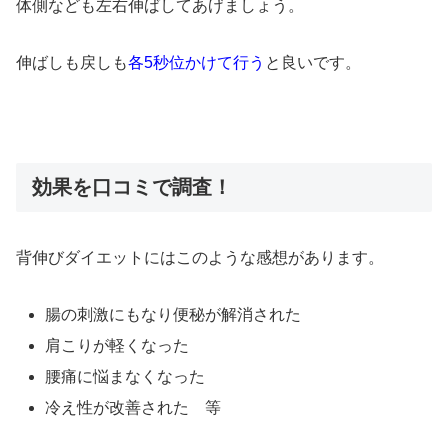
体側なども左右伸ばしてあげましょう。
伸ばしも戻しも
各5秒位かけて行う
と良いです。
効果を口コミで調査！
背伸びダイエットにはこのような感想があります。
腸の刺激にもなり便秘が解消された
肩こりが軽くなった
腰痛に悩まなくなった
冷え性が改善された 等