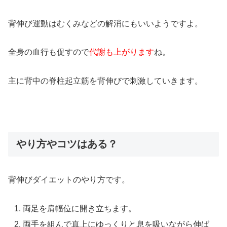
背伸び運動はむくみなどの解消にもいいようですよ。
全身の血行も促すので
代謝も上がります
ね。
主に背中の脊柱起立筋を背伸びで刺激していきます。
やり方やコツはある？
背伸びダイエットのやり方です。
両足を肩幅位に開き立ちます。
両手を組んで真上にゆっくりと息を吸いながら伸ば