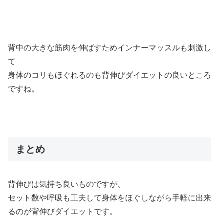
背中の大きな筋肉を伸ばすためインナーマッスルも刺激し
て
身体のコリもほぐれるのも背伸びダイエットの良いところ
ですね。
まとめ
背伸びは気持ち良いものですが、
セット数や呼吸も工夫して身体をほぐしながら手軽に出来
るのが背伸びダイエットです。