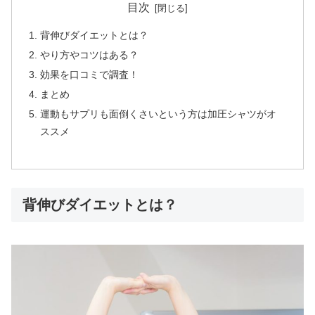
目次
背伸びダイエットとは？
やり方やコツはある？
効果を口コミで調査！
まとめ
運動もサプリも面倒くさいという方は加圧シャツがオ
ススメ
背伸びダイエットとは？