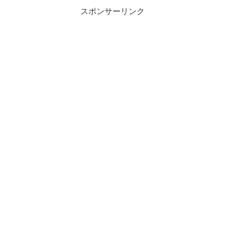
スポンサーリンク