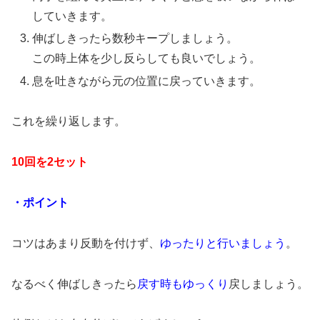
していきます。
伸ばしきったら数秒キープしましょう。
この時上体を少し反らしても良いでしょう。
息を吐きながら元の位置に戻っていきます。
これを繰り返します。
10回を2セット
・ポイント
コツはあまり反動を付けず、
ゆったりと行いましょう
。
なるべく伸ばしきったら
戻す時もゆっくり
戻しましょう。