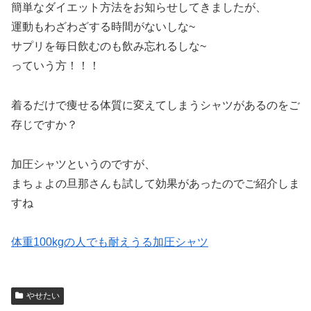
簡単なダイエット方法をお知らせしてきましたが、
運動もわざわざする時間がないしな~
サプリを毎日飲むのも飲み忘れるしな~
っていう方！！！
着るだけで痩せる体質に変えてしまうシャツがあるのをご
存じですか？
加圧シャツというのですが、
まちょよの旦那さんも試して効果があったのでご紹介しま
すね
体重100kgの人でも耐えうる加圧シャツ
やせたい