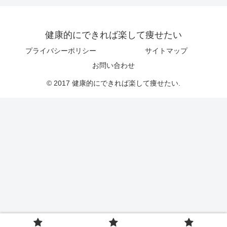
健康的にできれば楽して痩せたい
プライバシーポリシー
サイトマップ
お問い合わせ
© 2017 健康的にできれば楽して痩せたい.