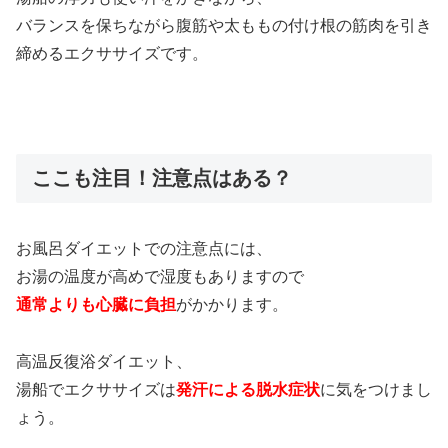
バランスを保ちながら腹筋や太ももの付け根の筋肉を引き
締めるエクササイズです。
ここも注目！注意点はある？
お風呂ダイエットでの注意点には、
お湯の温度が高めで湿度もありますので
通常よりも心臓に負担
がかかります。
高温反復浴ダイエット、
湯船でエクササイズは
発汗による脱水症状
に気をつけまし
ょう。