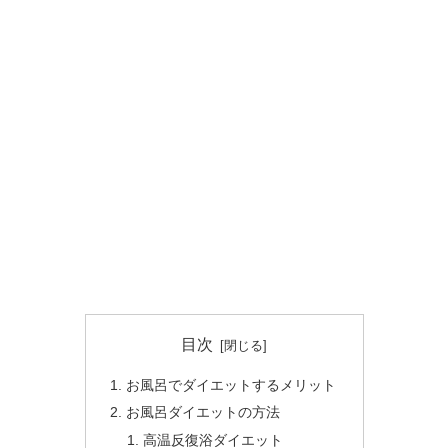
目次
お風呂でダイエットするメリット
お風呂ダイエットの方法
高温反復浴ダイエット