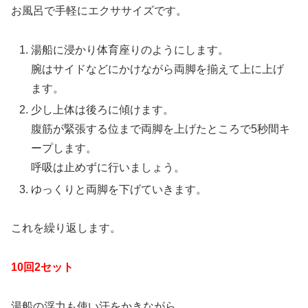
お風呂で手軽にエクササイズです。
湯船に浸かり体育座りのようにします。
腕はサイドなどにかけながら両脚を揃えて上に上げ
ます。
少し上体は後ろに傾けます。
腹筋が緊張する位まで両脚を上げたところで5秒間キ
ープします。
呼吸は止めずに行いましょう。
ゆっくりと両脚を下げていきます。
これを繰り返します。
10回2セット
湯船の浮力も使い汗をかきながら、