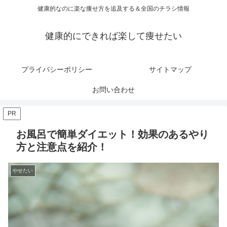
健康的なのに楽な痩せ方を追及する＆全国のチラシ情報
健康的にできれば楽して痩せたい
プライバシーポリシー
サイトマップ
お問い合わせ
PR
お風呂で簡単ダイエット！効果のあるやり
方と注意点を紹介！
やせたい