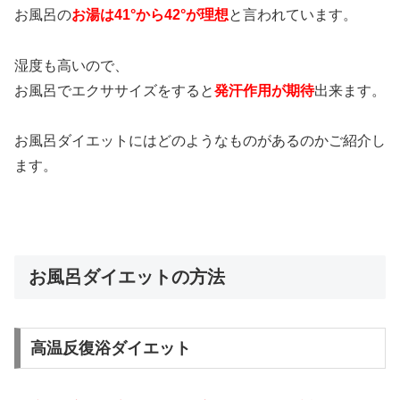
お風呂の
お湯は41°から42°が理想
と言われています。
湿度も高いので、
お風呂でエクササイズをすると
発汗作用が期待
出来ます。
お風呂ダイエットにはどのようなものがあるのかご紹介し
ます。
お風呂ダイエットの方法
高温反復浴ダイエット