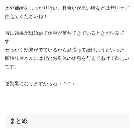
水分補給をしっかり行い、具合いが悪い時などは無理せず
控えてくださいね！
特に効果が出始めて体重が落ちてきているときが注意で
す！
せっかく効果がでているから頑張って続けようといった
頑張り屋さんにはぜひお身体の休息を与えてあげて欲しい
です。
逆効果になりますからね（＾＾）
まとめ