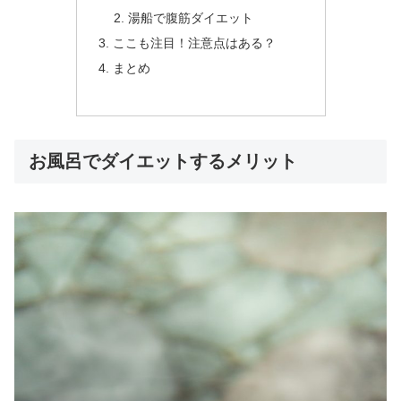
湯船で腹筋ダイエット
ここも注目！注意点はある？
まとめ
お風呂でダイエットするメリット