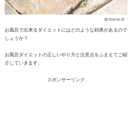
2018.05.30
お風呂で出来るダイエットにはどのような効果があるので
しょうか？
お風呂ダイエットの正しいやり方と注意点をふまえてご紹
介していきます。
スポンサーリンク