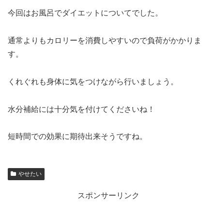
今回はお風呂でダイエットについてでした。
通常よりもカロリーを消費しやすいので負荷がかかりま
す。
くれぐれも身体に気をつけながら行いましょう。
水分補給には十分気を付けてくださいね！
短時間での効果に期待出来そうですね。
やせたい
スポンサーリンク