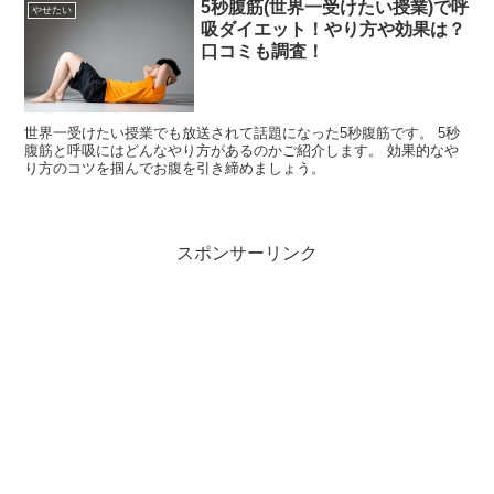
5秒腹筋(世界一受けたい授業)で呼
やせたい
吸ダイエット！やり方や効果は？
口コミも調査！
世界一受けたい授業でも放送されて話題になった5秒腹筋です。 5秒
腹筋と呼吸にはどんなやり方があるのかご紹介します。 効果的なや
り方のコツを掴んでお腹を引き締めましょう。
スポンサーリンク