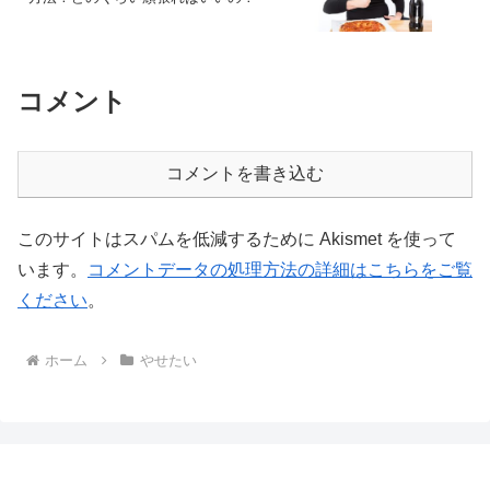
コメント
コメントを書き込む
このサイトはスパムを低減するために Akismet を使って
います。
コメントデータの処理方法の詳細はこちらをご覧
ください
。
ホーム
やせたい