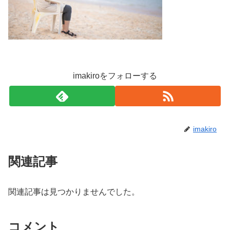
imakiroをフォローする
imakiro
関連記事
関連記事は見つかりませんでした。
コメント