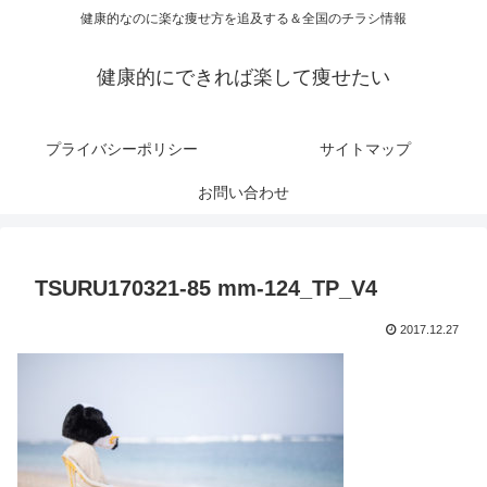
健康的なのに楽な痩せ方を追及する＆全国のチラシ情報
健康的にできれば楽して痩せたい
プライバシーポリシー
サイトマップ
お問い合わせ
TSURU170321-85 mm-124_TP_V4
2017.12.27