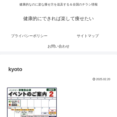
健康的なのに楽な痩せ方を追及する＆全国のチラシ情報
健康的にできれば楽して痩せたい
プライバシーポリシー
サイトマップ
お問い合わせ
kyoto
2025.02.20