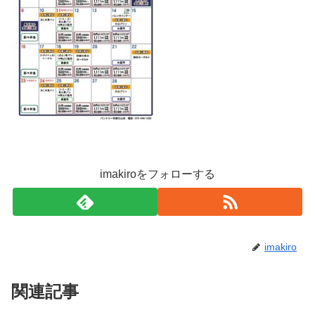
imakiroをフォローする
imakiro
関連記事