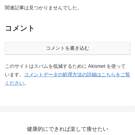
関連記事は見つかりませんでした。
コメント
コメントを書き込む
このサイトはスパムを低減するために Akismet を使って
います。
コメントデータの処理方法の詳細はこちらをご覧
ください
。
健康的にできれば楽して痩せたい