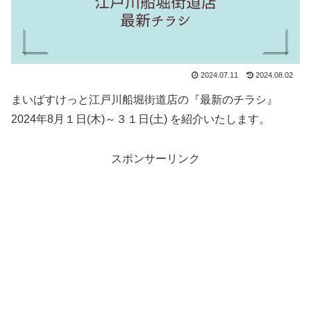
2024.07.11
2024.08.02
まいばすけっと江戸川船堀街道店の『最新のチラシ』
2024年8月１日(木)～３１日(土) を紹介いたします。
スポンサーリンク