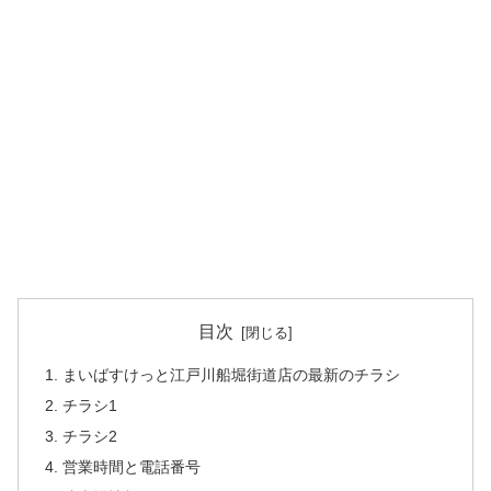
目次
まいばすけっと江戸川船堀街道店の最新のチラシ
チラシ1
チラシ2
営業時間と電話番号