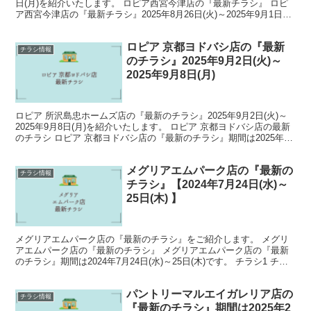
日(月)を紹介いたします。 ロピア西宮今津店の『最新チラシ』 ロピ
ア西宮今津店の『最新チラシ』2025年8月26日(火)～2025年9月1日
(月)です。 チラシ1 ...
ロピア 京都ヨドバシ店の『最新
チラシ情報
のチラシ』2025年9月2日(火)～
2025年9月8日(月)
ロピア 所沢島忠ホームズ店の『最新のチラシ』2025年9月2日(火)～
2025年9月8日(月)を紹介いたします。 ロピア 京都ヨドバシ店の最新
のチラシ ロピア 京都ヨドバシ店の『最新のチラシ』期間は2025年9
月2日(火)～2025年9月8...
メグリアエムパーク店の『最新の
チラシ情報
チラシ』【2024年7月24日(水)～
25日(木) 】
メグリアエムパーク店の『最新のチラシ』をご紹介します。 メグリ
アエムパーク店の『最新のチラシ』 メグリアエムパーク店の『最新
のチラシ』期間は2024年7月24日(水)～25日(木)です。 チラシ1 チラ
シ2 営業時間と電話番号 営業時間：1...
パントリーマルエイガレリア店の
チラシ情報
『最新のチラシ』期間は2025年2