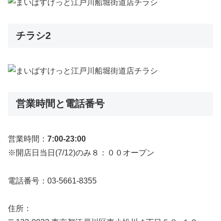
チラシ2
営業時間と電話番号
営業時間：
7:00-23:00
※開店日当日(7/12)のみ８：００オープン
電話番号：03‐5661‐8355
住所：