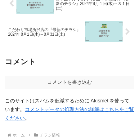
新のチラシ』2024年8月１日(木)～３１日
(土)
こだわり市場所沢店の『最新のチラシ』
2024年8月1日(木)～8月31日(土)
コメント
コメントを書き込む
このサイトはスパムを低減するために Akismet を使って
います。
コメントデータの処理方法の詳細はこちらをご覧
ください
。
ホーム
チラシ情報