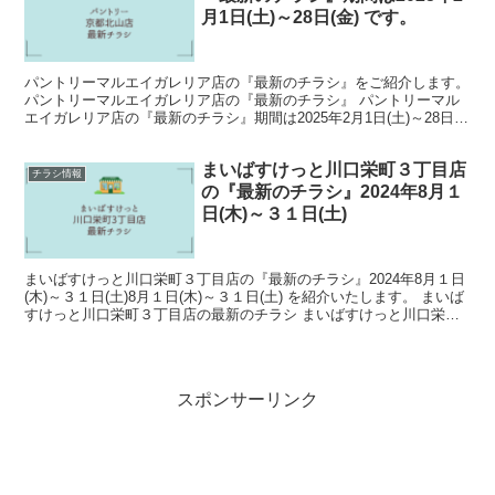
月1日(土)～28日(金) です。
パントリーマルエイガレリア店の『最新のチラシ』をご紹介します。
パントリーマルエイガレリア店の『最新のチラシ』 パントリーマル
エイガレリア店の『最新のチラシ』期間は2025年2月1日(土)～28日
(金) です。 チラシ1 チラシ2 チラシ...
まいばすけっと川口栄町３丁目店
チラシ情報
の『最新のチラシ』2024年8月１
日(木)～３１日(土)
まいばすけっと川口栄町３丁目店の『最新のチラシ』2024年8月１日
(木)～３１日(土)8月１日(木)～３１日(土) を紹介いたします。 まいば
すけっと川口栄町３丁目店の最新のチラシ まいばすけっと川口栄町
３丁目店の『最新のチラシ』期間は20...
スポンサーリンク