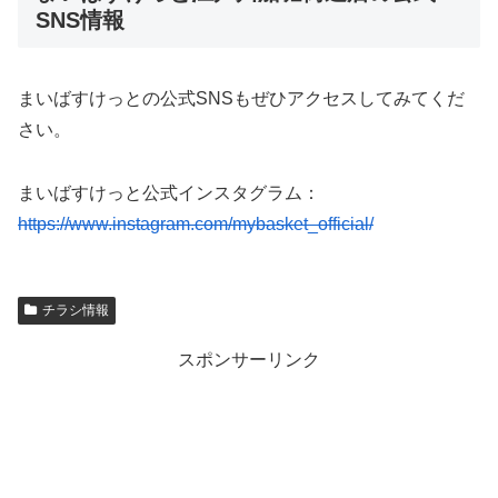
SNS情報
まいばすけっとの公式SNSもぜひアクセスしてみてくだ
さい。
まいばすけっと公式インスタグラム：
https://www.instagram.com/mybasket_official/
チラシ情報
スポンサーリンク