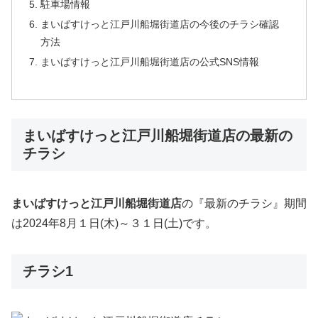
駐車場情報
まいばすけっと江戸川船堀街道店の今後のチラシ確認
方法
まいばすけっと江戸川船堀街道店の公式SNS情報
まいばすけっと江戸川船堀街道店の最新の
チラシ
まいばすけっと
江戸川船堀街道店
の『最新のチラシ』期間
は2024年8月１日(木)～３１日(土)です。
チラシ1