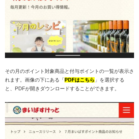
その月のポイント対象商品と付与ポイントの一覧が表示さ
れます。画像の下にある「
PDFはこちら
」を選択する
と、PDFが開きダウンロードすることができます。