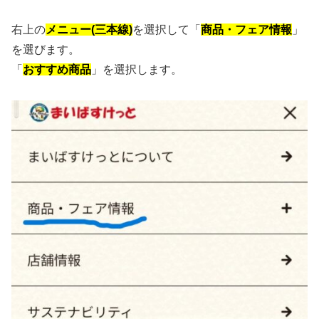
右上の
メニュー(三本線)
を選択して「
商品・フェア情報
」
を選びます。
「
おすすめ商品
」を選択します。