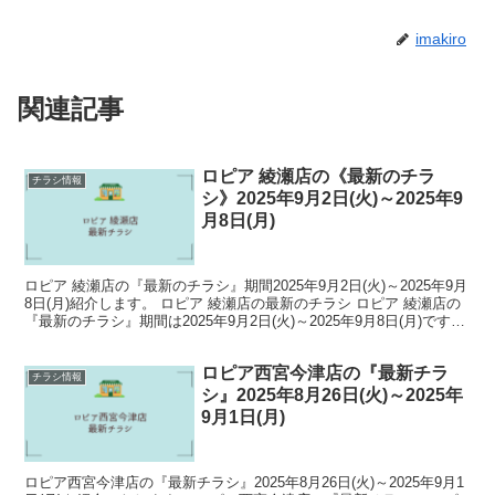
imakiro
関連記事
ロピア 綾瀬店の《最新のチラ
チラシ情報
シ》2025年9月2日(火)～2025年9
月8日(月)
ロピア 綾瀬店の『最新のチラシ』期間2025年9月2日(火)～2025年9月
8日(月)紹介します。 ロピア 綾瀬店の最新のチラシ ロピア 綾瀬店の
『最新のチラシ』期間は2025年9月2日(火)～2025年9月8日(月)です。
チラシ1 チラ...
ロピア西宮今津店の『最新チラ
チラシ情報
シ』2025年8月26日(火)～2025年
9月1日(月)
ロピア西宮今津店の『最新チラシ』2025年8月26日(火)～2025年9月1