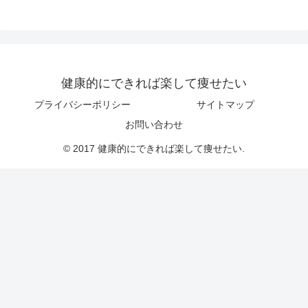
健康的にできれば楽して痩せたい
プライバシーポリシー
サイトマップ
お問い合わせ
© 2017 健康的にできれば楽して痩せたい.