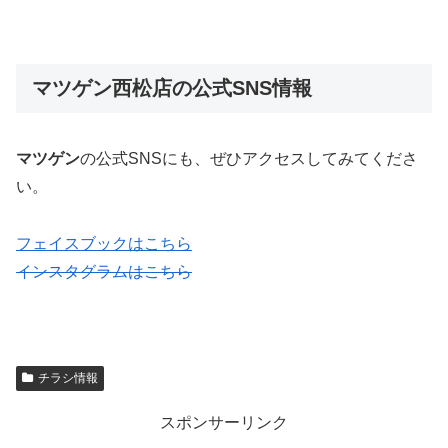
マツゲン西松店の公式SNS情報
マツゲン
の公式SNSにも、ぜひアクセスしてみてくださ
い。
フェイスブックはこちら
インスタグラムはこちら
チラシ情報
スポンサーリンク