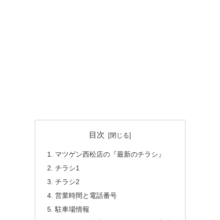
目次
マツゲン西松店の『最新のチラシ』
チラシ1
チラシ2
営業時間と電話番号
駐車場情報