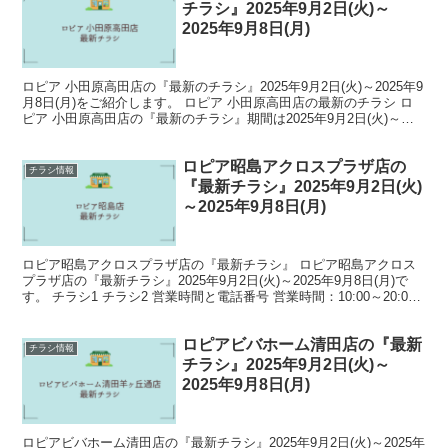
チラシ』2025年9月2日(火)～
2025年9月8日(月)
ロピア 小田原高田店の『最新のチラシ』2025年9月2日(火)～2025年9
月8日(月)をご紹介します。 ロピア 小田原高田店の最新のチラシ ロ
ピア 小田原高田店の『最新のチラシ』期間は2025年9月2日(火)～
2025年9月8日(月)です...
ロピア昭島アクロスプラザ店の
チラシ情報
『最新チラシ』2025年9月2日(火)
～2025年9月8日(月)
ロピア昭島アクロスプラザ店の『最新チラシ』 ロピア昭島アクロス
プラザ店の『最新チラシ』2025年9月2日(火)～2025年9月8日(月)で
す。 チラシ1 チラシ2 営業時間と電話番号 営業時間：10:00～20:00
電話番号：042-51...
ロピアビバホーム清田店の『最新
チラシ情報
チラシ』2025年9月2日(火)～
2025年9月8日(月)
ロピアビバホーム清田店の『最新チラシ』2025年9月2日(火)～2025年