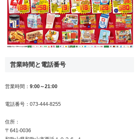
営業時間と電話番号
営業時間：
9:00～21:00
電話番号：073-444-8255
住所：
〒641-0036