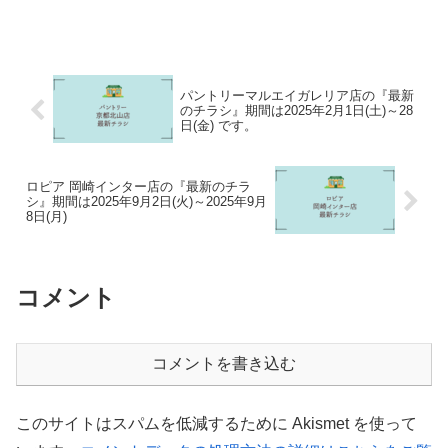
パントリーマルエイガレリア店の『最新
のチラシ』期間は2025年2月1日(土)～28
日(金) です。
ロピア 岡崎インター店の『最新のチラ
シ』期間は2025年9月2日(火)～2025年9月
8日(月)
コメント
コメントを書き込む
このサイトはスパムを低減するために Akismet を使って