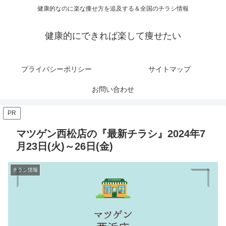
健康的なのに楽な痩せ方を追及する＆全国のチラシ情報
健康的にできれば楽して痩せたい
プライバシーポリシー
サイトマップ
お問い合わせ
PR
マツゲン西松店の『最新チラシ』2024年7
月23日(火)～26日(金)
チラシ情報