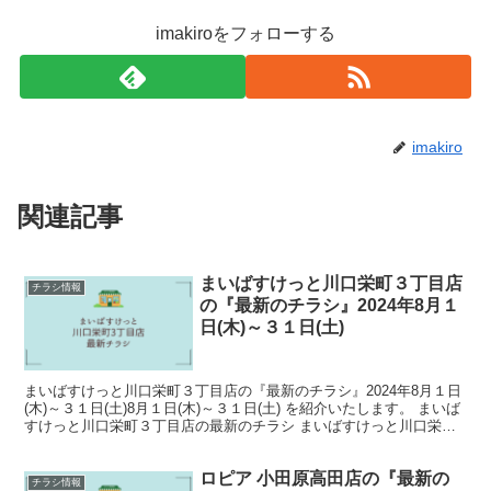
imakiroをフォローする
imakiro
関連記事
まいばすけっと川口栄町３丁目店
チラシ情報
の『最新のチラシ』2024年8月１
日(木)～３１日(土)
まいばすけっと川口栄町３丁目店の『最新のチラシ』2024年8月１日
(木)～３１日(土)8月１日(木)～３１日(土) を紹介いたします。 まいば
すけっと川口栄町３丁目店の最新のチラシ まいばすけっと川口栄町
３丁目店の『最新のチラシ』期間は20...
ロピア 小田原高田店の『最新の
チラシ情報