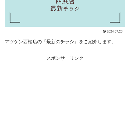
2024.07.23
マツゲン西松店の『最新のチラシ』をご紹介します。
スポンサーリンク