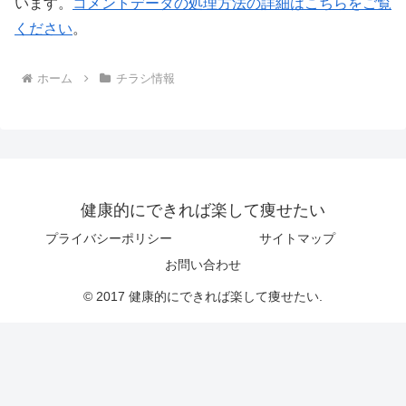
います。
コメントデータの処理方法の詳細はこちらをご覧
ください
。
ホーム
チラシ情報
健康的にできれば楽して痩せたい
プライバシーポリシー
サイトマップ
お問い合わせ
© 2017 健康的にできれば楽して痩せたい.