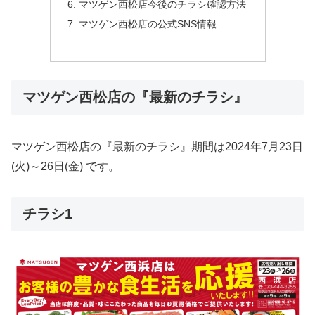
マツゲン西松店今後のチラシ確認方法
マツゲン西松店の公式SNS情報
マツゲン西松店の『最新のチラシ』
マツゲン西松店の『最新のチラシ』期間は2024年7月23日
(火)～26日(金) です。
チラシ1