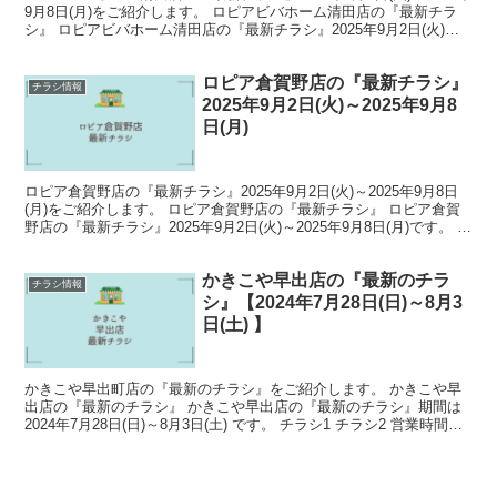
9月8日(月)をご紹介します。 ロピアビバホーム清田店の『最新チラ
シ』 ロピアビバホーム清田店の『最新チラシ』2025年9月2日(火)～
2025年9月8日(月)です。...
ロピア倉賀野店の『最新チラシ』
チラシ情報
2025年9月2日(火)～2025年9月8
日(月)
ロピア倉賀野店の『最新チラシ』2025年9月2日(火)～2025年9月8日
(月)をご紹介します。 ロピア倉賀野店の『最新チラシ』 ロピア倉賀
野店の『最新チラシ』2025年9月2日(火)～2025年9月8日(月)です。 チ
ラシ1 チラシ2 営...
かきこや早出店の『最新のチラ
チラシ情報
シ』【2024年7月28日(日)～8月3
日(土) 】
かきこや早出町店の『最新のチラシ』をご紹介します。 かきこや早
出店の『最新のチラシ』 かきこや早出店の『最新のチラシ』期間は
2024年7月28日(日)～8月3日(土) です。 チラシ1 チラシ2 営業時間と
電話番号 営業時間：9:30～20...