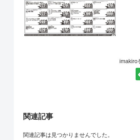
imaki
関連記事
関連記事は見つかりませんでした。