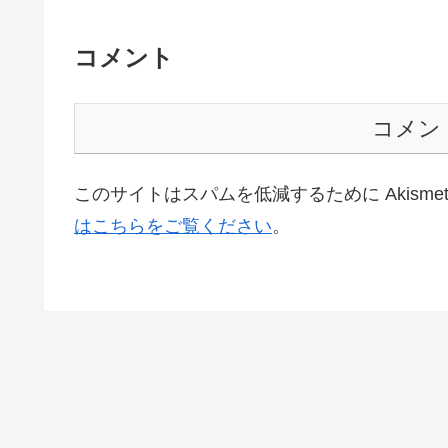
コメント
コメン
このサイトはスパムを低減するために Akisme
はこちらをご覧ください
。