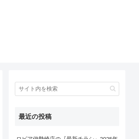
最近の投稿
ロピア伊勢崎店の『最新チラシ』2025年