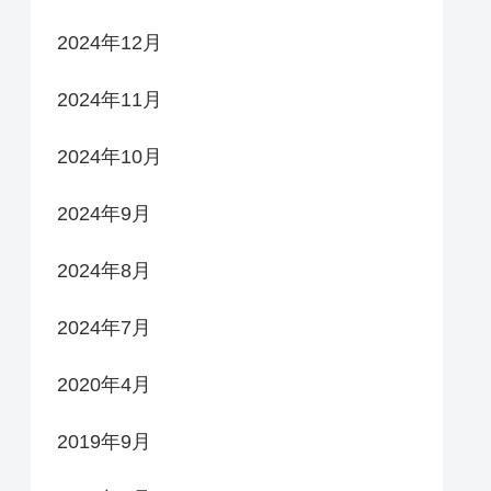
2024年12月
2024年11月
2024年10月
2024年9月
2024年8月
2024年7月
2020年4月
2019年9月