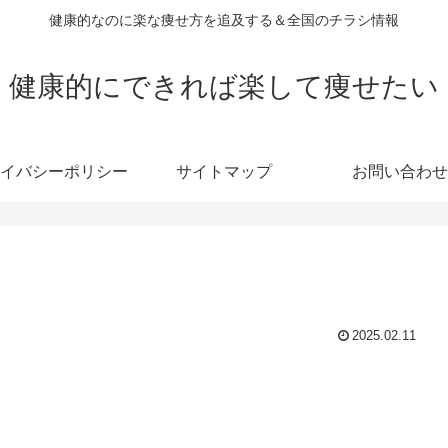
健康的なのに楽な痩せ方を追及する＆全国のチラシ情報
健康的にできれば楽して痩せたい
イバシーポリシー
サイトマップ
お問い合わせ
2025.02.11