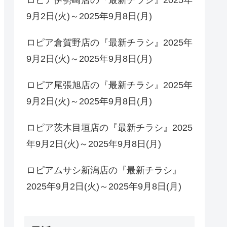
9月2日(火)～2025年9月8日(月)
ロピア倉賀野店の『最新チラシ』2025年
9月2日(火)～2025年9月8日(月)
ロピア尾張旭店の『最新チラシ』2025年
9月2日(火)～2025年9月8日(月)
ロピア茨木目垣店の『最新チラシ』2025
年9月2日(火)～2025年9月8日(月)
ロピアムサシ新潟店の『最新チラシ』
2025年9月2日(火)～2025年9月8日(月)