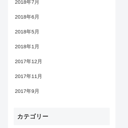
2018年7月
2018年6月
2018年5月
2018年1月
2017年12月
2017年11月
2017年9月
カテゴリー