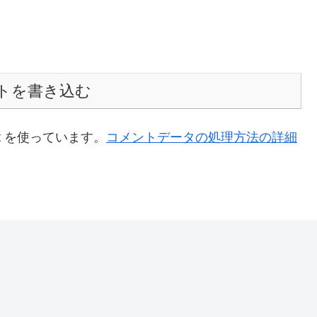
トを書き込む
t を使っています。
コメントデータの処理方法の詳細