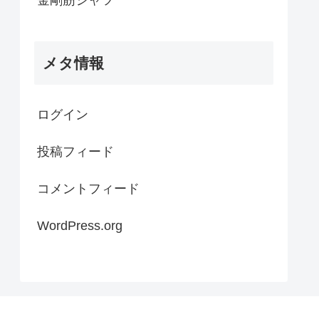
メタ情報
ログイン
投稿フィード
コメントフィード
WordPress.org