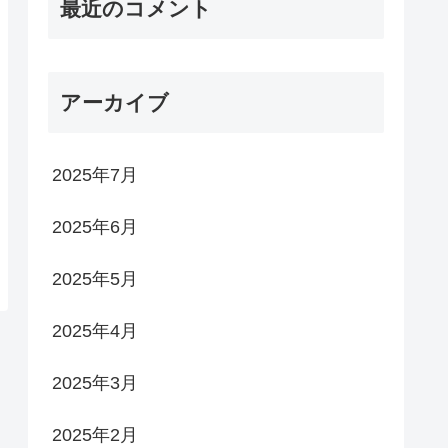
最近のコメント
アーカイブ
2025年7月
2025年6月
2025年5月
2025年4月
2025年3月
2025年2月