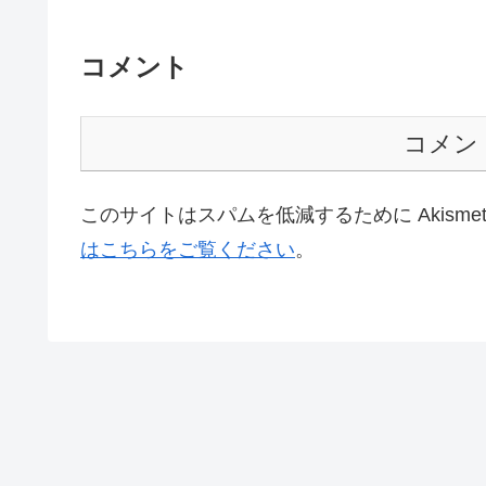
コメント
コメン
このサイトはスパムを低減するために Akisme
はこちらをご覧ください
。