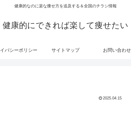
健康的なのに楽な痩せ方を追及する＆全国のチラシ情報
健康的にできれば楽して痩せたい
イバシーポリシー
サイトマップ
お問い合わせ
2025.04.15