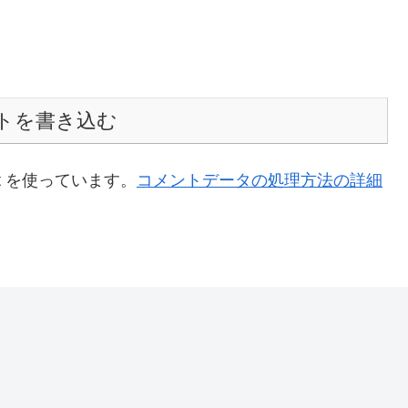
トを書き込む
t を使っています。
コメントデータの処理方法の詳細