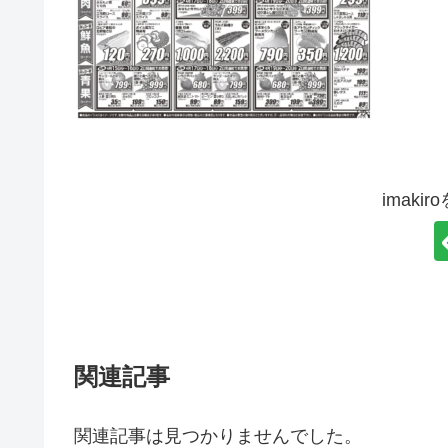
imaki
関連記事
関連記事は見つかりませんでした。