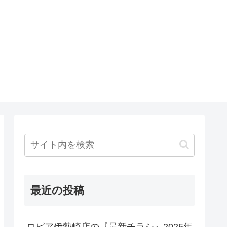
最近の投稿
ロピア伊勢崎店の『最新チラシ』2025年