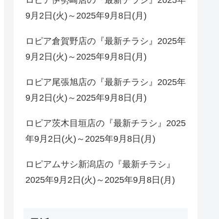
9月2日(火)～2025年9月8日(月)
ロピア倉賀野店の『最新チラシ』2025年
9月2日(火)～2025年9月8日(月)
ロピア尾張旭店の『最新チラシ』2025年
9月2日(火)～2025年9月8日(月)
ロピア茨木目垣店の『最新チラシ』2025
年9月2日(火)～2025年9月8日(月)
ロピアムサシ新潟店の『最新チラシ』
2025年9月2日(火)～2025年9月8日(月)