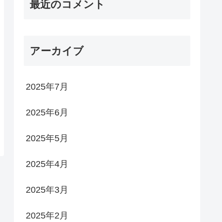
最近のコメント
アーカイブ
2025年7月
2025年6月
2025年5月
2025年4月
2025年3月
2025年2月