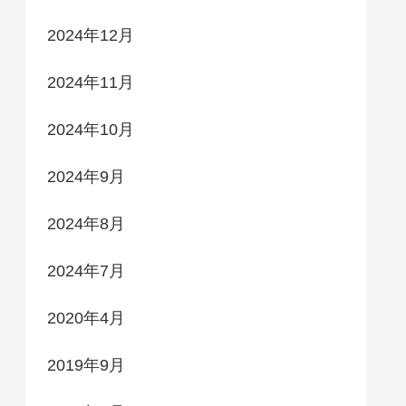
2024年12月
2024年11月
2024年10月
2024年9月
2024年8月
2024年7月
2020年4月
2019年9月