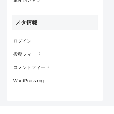
メタ情報
ログイン
投稿フィード
コメントフィード
WordPress.org