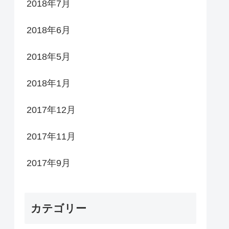
2018年7月
2018年6月
2018年5月
2018年1月
2017年12月
2017年11月
2017年9月
カテゴリー