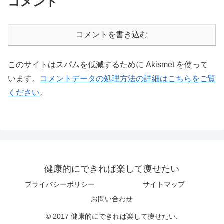
コメント
コメントを書き込む
このサイトはスパムを低減するために Akismet を使って
います。
コメントデータの処理方法の詳細はこちらをご覧
ください
。
健康的にできれば楽して痩せたい
プライバシーポリシー
サイトマップ
お問い合わせ
© 2017 健康的にできれば楽して痩せたい.