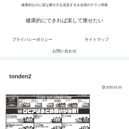
健康的なのに楽な痩せ方を追及する＆全国のチラシ情報
健康的にできれば楽して痩せたい
プライバシーポリシー
サイトマップ
お問い合わせ
tonden2
2025.01.03