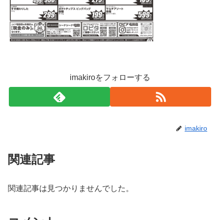
imakiroをフォローする
imakiro
関連記事
関連記事は見つかりませんでした。