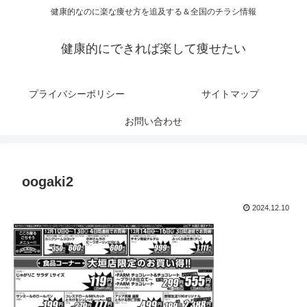
健康的なのに楽な痩せ方を追及する＆全国のチラシ情報
健康的にできれば楽して痩せたい
プライバシーポリシー
サイトマップ
お問い合わせ
oogaki2
2024.12.10