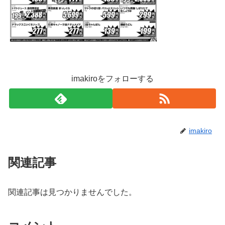
imakiroをフォローする
imakiro
関連記事
関連記事は見つかりませんでした。