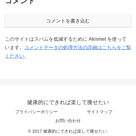
コメント
コメントを書き込む
このサイトはスパムを低減するために Akismet を使って
います。
コメントデータの処理方法の詳細はこちらをご覧
ください
。
健康的にできれば楽して痩せたい
プライバシーポリシー
サイトマップ
お問い合わせ
© 2017 健康的にできれば楽して痩せたい.