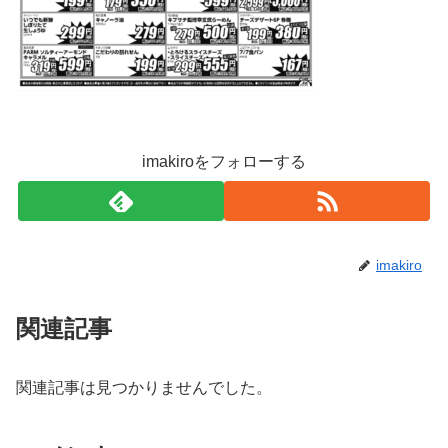
imakiroをフォローする
imakiro
関連記事
関連記事は見つかりませんでした。