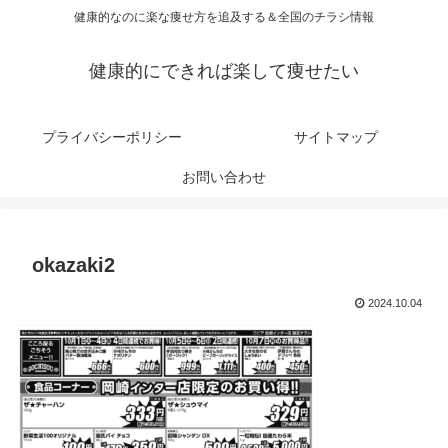
健康的なのに楽な痩せ方を追及する＆全国のチラシ情報
健康的にできれば楽して痩せたい
プライバシーポリシー
サイトマップ
お問い合わせ
okazaki2
2024.10.04