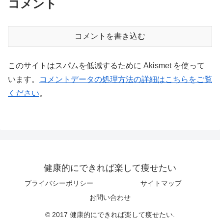
コメント
コメントを書き込む
このサイトはスパムを低減するために Akismet を使って
います。
コメントデータの処理方法の詳細はこちらをご覧
ください
。
健康的にできれば楽して痩せたい
プライバシーポリシー
サイトマップ
お問い合わせ
© 2017 健康的にできれば楽して痩せたい.