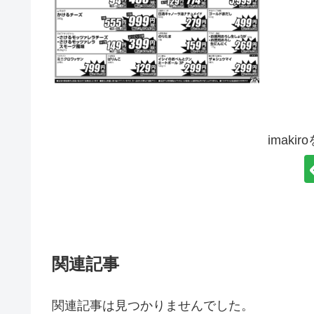
imaki
関連記事
関連記事は見つかりませんでした。