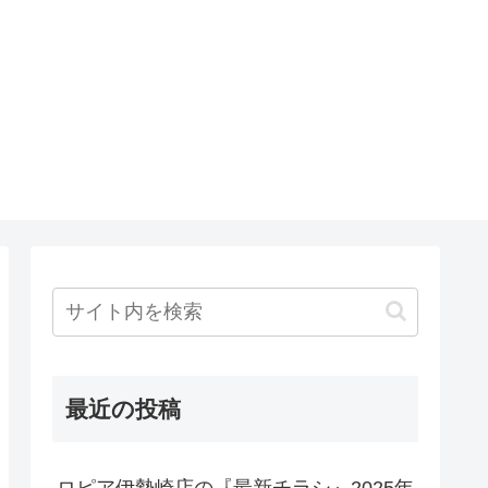
最近の投稿
ロピア伊勢崎店の『最新チラシ』2025年