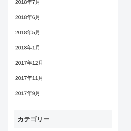
2018年7月
2018年6月
2018年5月
2018年1月
2017年12月
2017年11月
2017年9月
カテゴリー