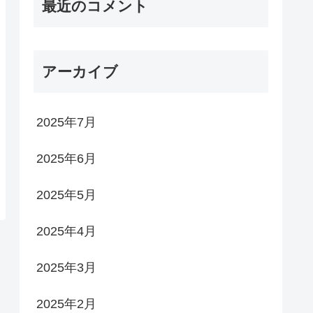
最近のコメント
アーカイブ
2025年7月
2025年6月
2025年5月
2025年4月
2025年3月
2025年2月