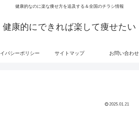
健康的なのに楽な痩せ方を追及する＆全国のチラシ情報
健康的にできれば楽して痩せたい
イバシーポリシー
サイトマップ
お問い合わせ
2025.01.21