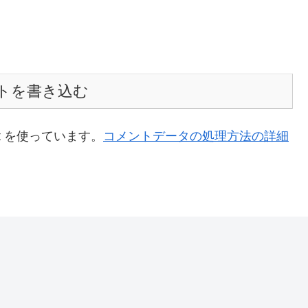
トを書き込む
t を使っています。
コメントデータの処理方法の詳細