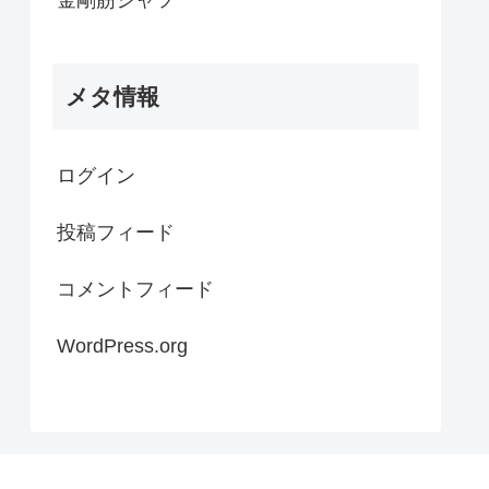
メタ情報
ログイン
投稿フィード
コメントフィード
WordPress.org