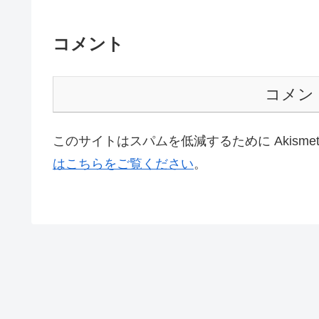
コメント
コメン
このサイトはスパムを低減するために Akisme
はこちらをご覧ください
。