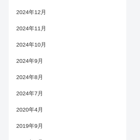
2024年12月
2024年11月
2024年10月
2024年9月
2024年8月
2024年7月
2020年4月
2019年9月