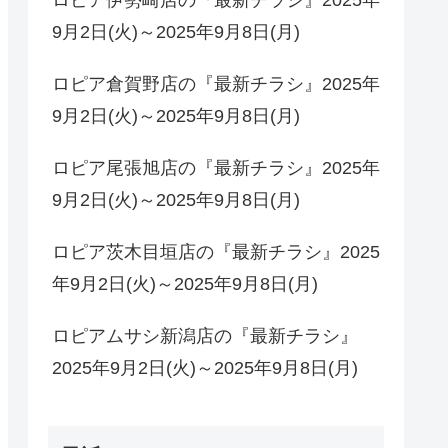
9月2日(火)～2025年9月8日(月)
ロピア倉賀野店の『最新チラシ』2025年
9月2日(火)～2025年9月8日(月)
ロピア尾張旭店の『最新チラシ』2025年
9月2日(火)～2025年9月8日(月)
ロピア茨木目垣店の『最新チラシ』2025
年9月2日(火)～2025年9月8日(月)
ロピアムサシ新潟店の『最新チラシ』
2025年9月2日(火)～2025年9月8日(月)