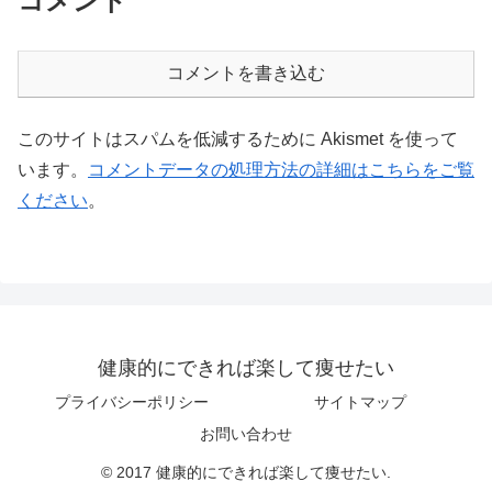
コメント
コメントを書き込む
このサイトはスパムを低減するために Akismet を使って
います。
コメントデータの処理方法の詳細はこちらをご覧
ください
。
健康的にできれば楽して痩せたい
プライバシーポリシー
サイトマップ
お問い合わせ
© 2017 健康的にできれば楽して痩せたい.