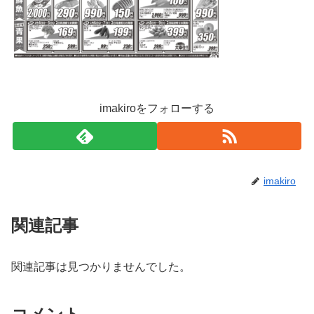
imakiroをフォローする
imakiro
関連記事
関連記事は見つかりませんでした。