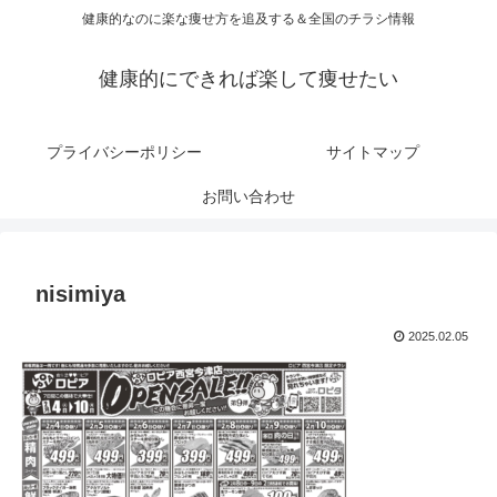
健康的なのに楽な痩せ方を追及する＆全国のチラシ情報
健康的にできれば楽して痩せたい
プライバシーポリシー
サイトマップ
お問い合わせ
nisimiya
2025.02.05