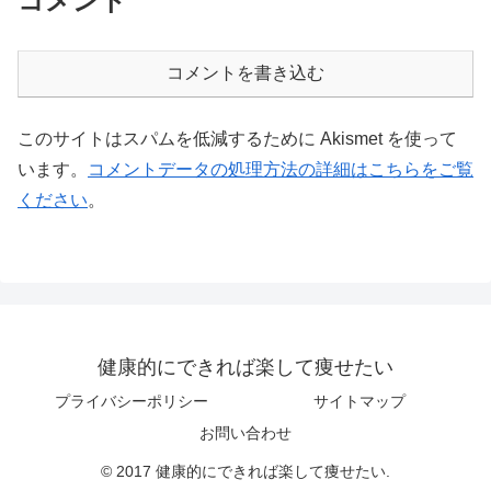
コメント
コメントを書き込む
このサイトはスパムを低減するために Akismet を使って
います。
コメントデータの処理方法の詳細はこちらをご覧
ください
。
健康的にできれば楽して痩せたい
プライバシーポリシー
サイトマップ
お問い合わせ
© 2017 健康的にできれば楽して痩せたい.