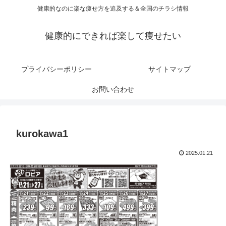
健康的なのに楽な痩せ方を追及する＆全国のチラシ情報
健康的にできれば楽して痩せたい
プライバシーポリシー
サイトマップ
お問い合わせ
kurokawa1
2025.01.21