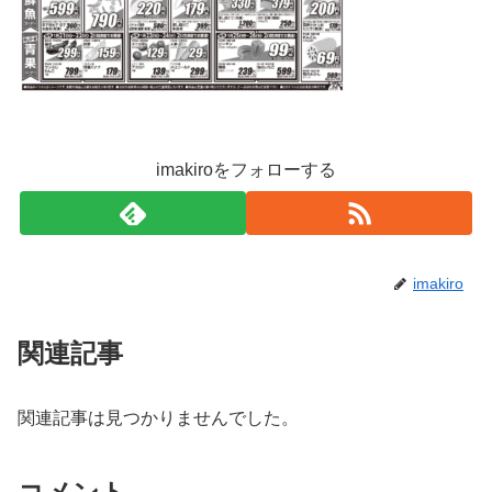
imakiroをフォローする
imakiro
関連記事
関連記事は見つかりませんでした。