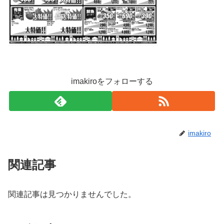
imakiroをフォローする
imakiro
関連記事
関連記事は見つかりませんでした。