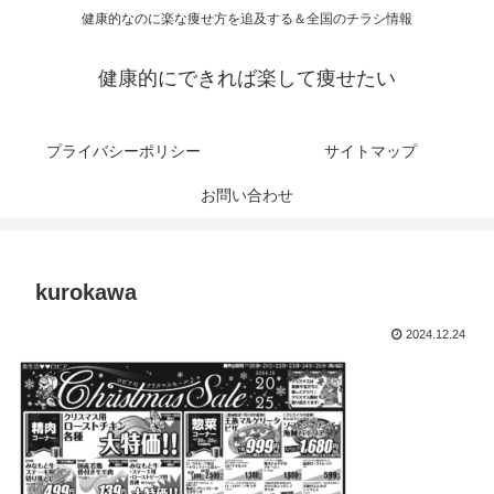
健康的なのに楽な痩せ方を追及する＆全国のチラシ情報
健康的にできれば楽して痩せたい
プライバシーポリシー
サイトマップ
お問い合わせ
kurokawa
2024.12.24