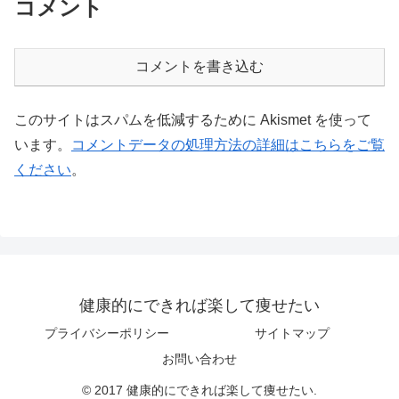
コメント
コメントを書き込む
このサイトはスパムを低減するために Akismet を使って
います。
コメントデータの処理方法の詳細はこちらをご覧
ください
。
健康的にできれば楽して痩せたい
プライバシーポリシー
サイトマップ
お問い合わせ
© 2017 健康的にできれば楽して痩せたい.