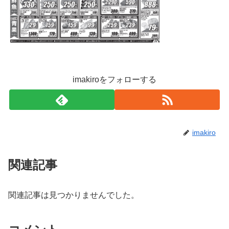
imakiroをフォローする
imakiro
関連記事
関連記事は見つかりませんでした。