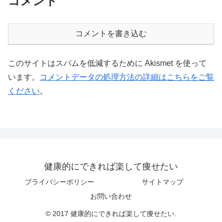
コメント
コメントを書き込む
このサイトはスパムを低減するために Akismet を使って
います。
コメントデータの処理方法の詳細はこちらをご覧
ください
。
健康的にできれば楽して痩せたい
プライバシーポリシー
サイトマップ
お問い合わせ
© 2017 健康的にできれば楽して痩せたい.