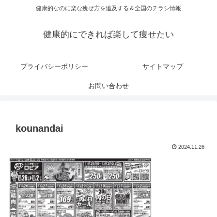
健康的なのに楽な痩せ方を追及する＆全国のチラシ情報
健康的にできれば楽して痩せたい
プライバシーポリシー
サイトマップ
お問い合わせ
kounandai
2024.11.26