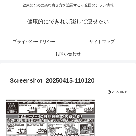
健康的なのに楽な痩せ方を追及する＆全国のチラシ情報
健康的にできれば楽して痩せたい
プライバシーポリシー
サイトマップ
お問い合わせ
Screenshot_20250415-110120
2025.04.15