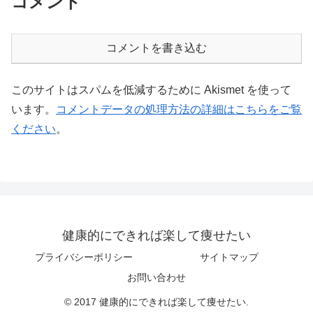
コメント
コメントを書き込む
このサイトはスパムを低減するために Akismet を使って
います。
コメントデータの処理方法の詳細はこちらをご覧
ください
。
健康的にできれば楽して痩せたい
プライバシーポリシー
サイトマップ
お問い合わせ
© 2017 健康的にできれば楽して痩せたい.