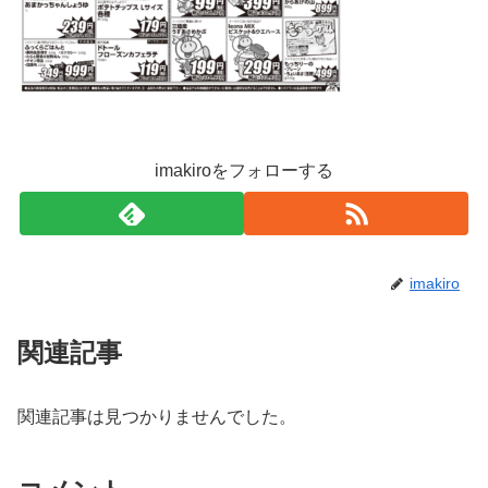
imakiroをフォローする
imakiro
関連記事
関連記事は見つかりませんでした。