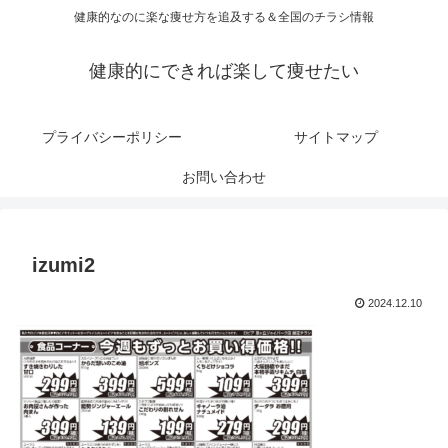
健康的なのに楽な痩せ方を追及する＆全国のチラシ情報
健康的にできれば楽して痩せたい
プライバシーポリシー
サイトマップ
お問い合わせ
izumi2
2024.12.10