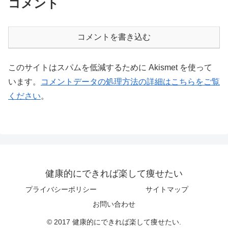
コメント
コメントを書き込む
このサイトはスパムを低減するために Akismet を使って
います。
コメントデータの処理方法の詳細はこちらをご覧
ください
。
健康的にできれば楽して痩せたい
プライバシーポリシー
サイトマップ
お問い合わせ
© 2017 健康的にできれば楽して痩せたい.