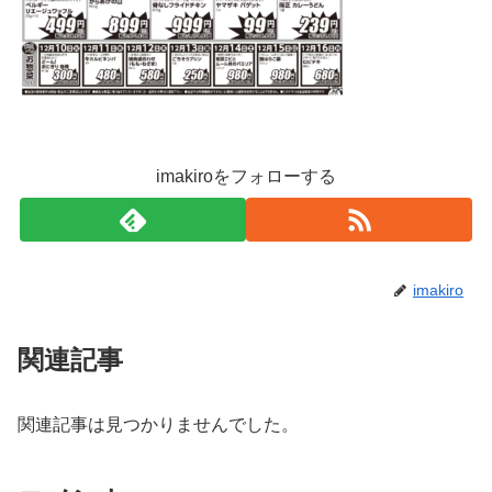
imakiroをフォローする
imakiro
関連記事
関連記事は見つかりませんでした。