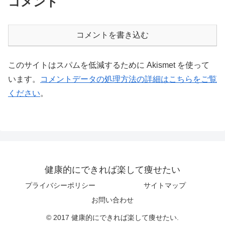
コメント
コメントを書き込む
このサイトはスパムを低減するために Akismet を使って
います。
コメントデータの処理方法の詳細はこちらをご覧
ください
。
健康的にできれば楽して痩せたい
プライバシーポリシー
サイトマップ
お問い合わせ
© 2017 健康的にできれば楽して痩せたい.