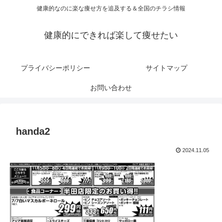
健康的なのに楽な痩せ方を追及する＆全国のチラシ情報
健康的にできれば楽して痩せたい
プライバシーポリシー
サイトマップ
お問い合わせ
handa2
2024.11.05