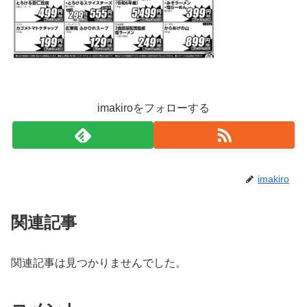
imakiroをフォローする
imakiro
関連記事
関連記事は見つかりませんでした。