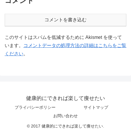
コメント
コメントを書き込む
このサイトはスパムを低減するために Akismet を使って
います。
コメントデータの処理方法の詳細はこちらをご覧
ください
。
健康的にできれば楽して痩せたい
プライバシーポリシー
サイトマップ
お問い合わせ
© 2017 健康的にできれば楽して痩せたい.