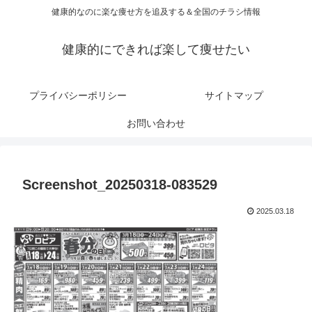
健康的なのに楽な痩せ方を追及する＆全国のチラシ情報
健康的にできれば楽して痩せたい
プライバシーポリシー
サイトマップ
お問い合わせ
Screenshot_20250318-083529
2025.03.18