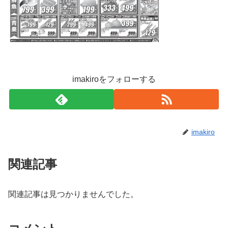
imakiroをフォローする
imakiro
関連記事
関連記事は見つかりませんでした。