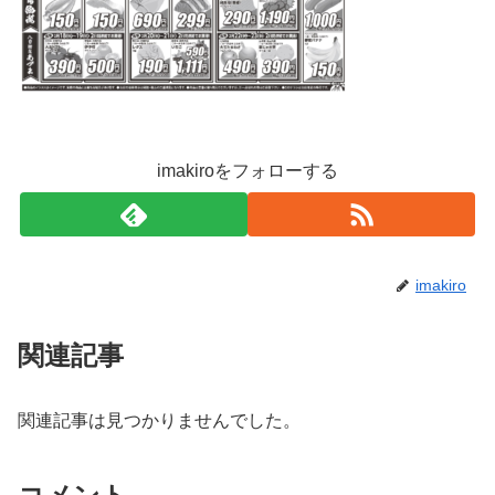
imakiroをフォローする
imakiro
関連記事
関連記事は見つかりませんでした。