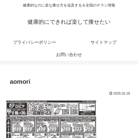
健康的なのに楽な痩せ方を追及する＆全国のチラシ情報
健康的にできれば楽して痩せたい
プライバシーポリシー
サイトマップ
お問い合わせ
aomori
2025.02.18