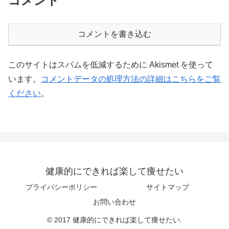
コメント
コメントを書き込む
このサイトはスパムを低減するために Akismet を使って
います。
コメントデータの処理方法の詳細はこちらをご覧
ください
。
健康的にできれば楽して痩せたい
プライバシーポリシー
サイトマップ
お問い合わせ
© 2017 健康的にできれば楽して痩せたい.