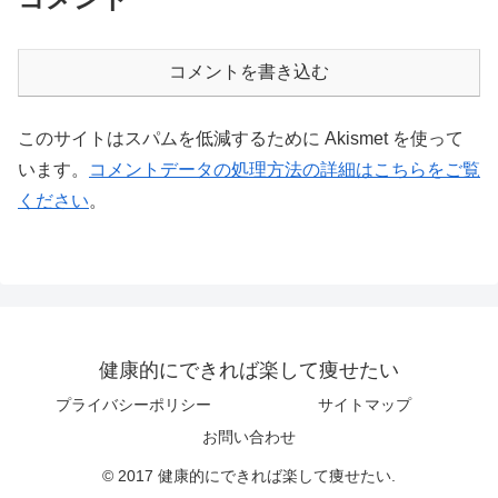
コメントを書き込む
このサイトはスパムを低減するために Akismet を使って
います。
コメントデータの処理方法の詳細はこちらをご覧
ください
。
健康的にできれば楽して痩せたい
プライバシーポリシー
サイトマップ
お問い合わせ
© 2017 健康的にできれば楽して痩せたい.