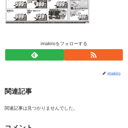
imakiroをフォローする
imakiro
関連記事
関連記事は見つかりませんでした。
コメント