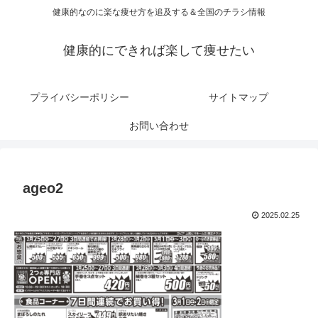
健康的なのに楽な痩せ方を追及する＆全国のチラシ情報
健康的にできれば楽して痩せたい
プライバシーポリシー
サイトマップ
お問い合わせ
ageo2
2025.02.25