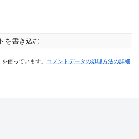
トを書き込む
t を使っています。
コメントデータの処理方法の詳細