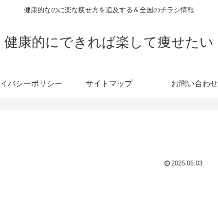
健康的なのに楽な痩せ方を追及する＆全国のチラシ情報
健康的にできれば楽して痩せたい
イバシーポリシー
サイトマップ
お問い合わせ
2025.06.03