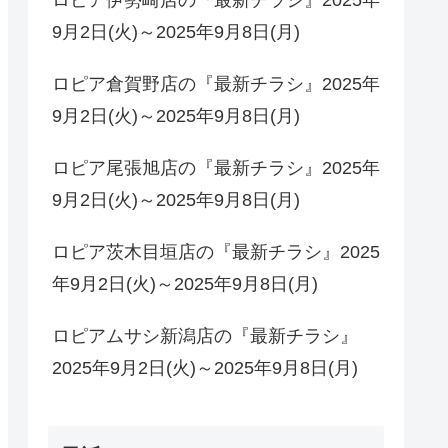
9月2日(火)～2025年9月8日(月)
ロピア倉賀野店の『最新チラシ』2025年
9月2日(火)～2025年9月8日(月)
ロピア尾張旭店の『最新チラシ』2025年
9月2日(火)～2025年9月8日(月)
ロピア茨木目垣店の『最新チラシ』2025
年9月2日(火)～2025年9月8日(月)
ロピアムサシ新潟店の『最新チラシ』
2025年9月2日(火)～2025年9月8日(月)