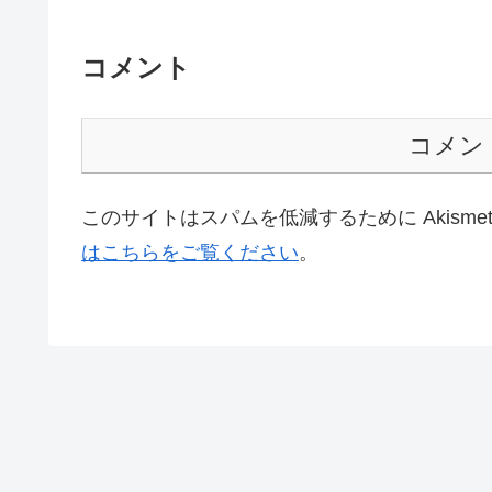
コメント
コメン
このサイトはスパムを低減するために Akisme
はこちらをご覧ください
。