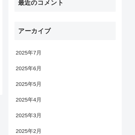
最近のコメント
アーカイブ
2025年7月
2025年6月
2025年5月
2025年4月
2025年3月
2025年2月