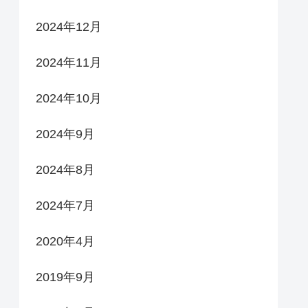
2024年12月
2024年11月
2024年10月
2024年9月
2024年8月
2024年7月
2020年4月
2019年9月