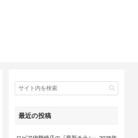
最近の投稿
ロピア伊勢崎店の『最新チラシ』2025年