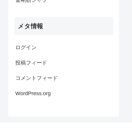
メタ情報
ログイン
投稿フィード
コメントフィード
WordPress.org