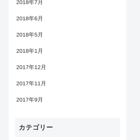
2018年7月
2018年6月
2018年5月
2018年1月
2017年12月
2017年11月
2017年9月
カテゴリー