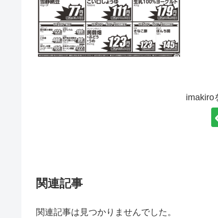
imaki
関連記事
関連記事は見つかりませんでした。