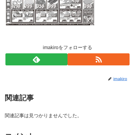
imakiroをフォローする
imakiro
関連記事
関連記事は見つかりませんでした。