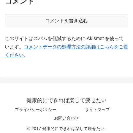
コメント
コメントを書き込む
このサイトはスパムを低減するために Akismet を使って
います。
コメントデータの処理方法の詳細はこちらをご覧
ください
。
健康的にできれば楽して痩せたい
プライバシーポリシー
サイトマップ
お問い合わせ
© 2017 健康的にできれば楽して痩せたい.