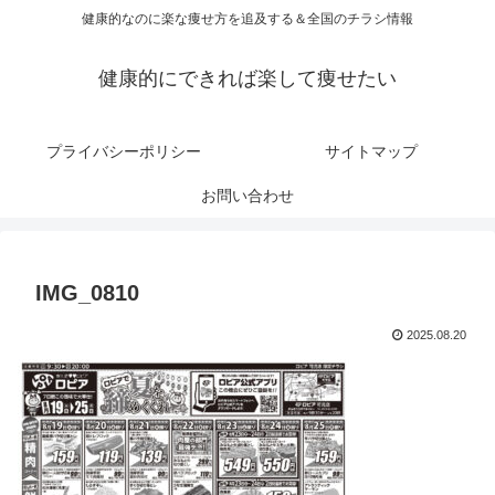
健康的なのに楽な痩せ方を追及する＆全国のチラシ情報
健康的にできれば楽して痩せたい
プライバシーポリシー
サイトマップ
お問い合わせ
IMG_0810
2025.08.20