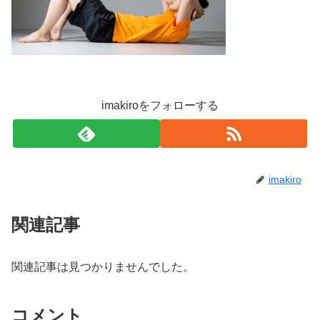
imakiroをフォローする
imakiro
関連記事
関連記事は見つかりませんでした。
コメント