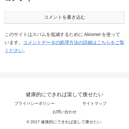
コメントを書き込む
このサイトはスパムを低減するために Akismet を使って
います。
コメントデータの処理方法の詳細はこちらをご覧
ください
。
健康的にできれば楽して痩せたい
プライバシーポリシー
サイトマップ
お問い合わせ
© 2017 健康的にできれば楽して痩せたい.