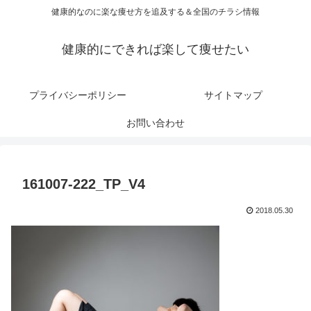
健康的なのに楽な痩せ方を追及する＆全国のチラシ情報
健康的にできれば楽して痩せたい
プライバシーポリシー
サイトマップ
お問い合わせ
161007-222_TP_V4
2018.05.30