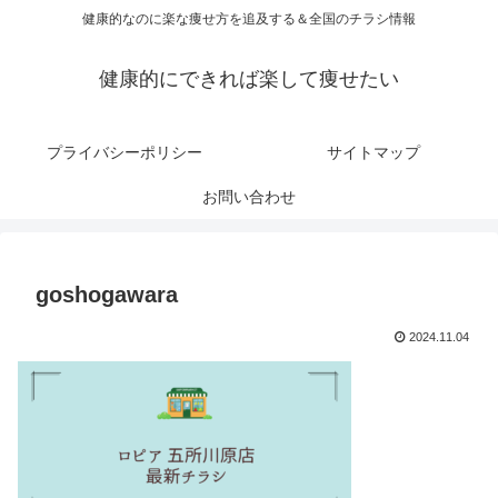
健康的なのに楽な痩せ方を追及する＆全国のチラシ情報
健康的にできれば楽して痩せたい
プライバシーポリシー
サイトマップ
お問い合わせ
goshogawara
2024.11.04