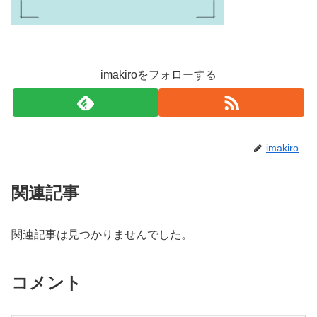
imakiroをフォローする
imakiro
関連記事
関連記事は見つかりませんでした。
コメント