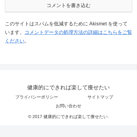
コメントを書き込む
このサイトはスパムを低減するために Akismet を使って
います。
コメントデータの処理方法の詳細はこちらをご覧
ください
。
健康的にできれば楽して痩せたい
プライバシーポリシー
サイトマップ
お問い合わせ
© 2017 健康的にできれば楽して痩せたい.